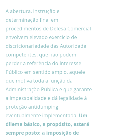
A abertura, instrução e 
determinação final em 
procedimentos de Defesa Comercial 
envolvem elevado exercício de 
discricionariedade das Autoridade 
competentes, que não podem 
perder a referência do Interesse 
Público em sentido amplo, aquele 
que motiva toda a função da 
Administração Pública e que garante 
a impessoalidade e dá legalidade à 
proteção antidumping 
eventualmente implementada. 
Um 
dilema básico, a propósito, estará 
sempre posto: a imposição de 