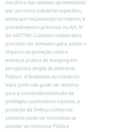
mecânica das queixas apresentadas 
por um nicho industrial específico, 
ainda que respeitando os roteiros e 
procedimentos previstos no Art. VI 
do GATT/94. Cuidados redobrados 
precisam ser tomados para avaliar o 
impacto da proteção contra 
eventual prática de dumping em 
perspectiva ampla de Interesse 
Público. A finalidade do comércio 
leal e justo não pode ser disfarce 
para a concessão/obtenção de 
privilégios particulares injustos, a 
proteção da Defesa Comercial 
somente pode ser concedida se 
atender ao Interesse Público 