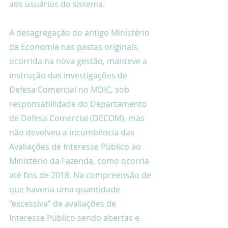
aos usuários do sistema.
A desagregação do antigo Ministério 
da Economia nas pastas originais, 
ocorrida na nova gestão, manteve a 
instrução das investigações de 
Defesa Comercial no MDIC, sob 
responsabilidade do Departamento 
de Defesa Comercial (DECOM), mas 
não devolveu a incumbência das 
Avaliações de Interesse Público ao 
Ministério da Fazenda, como ocorria 
até fins de 2018. Na compreensão de 
que haveria uma quantidade 
“excessiva” de avaliações de 
Interesse Público sendo abertas e 