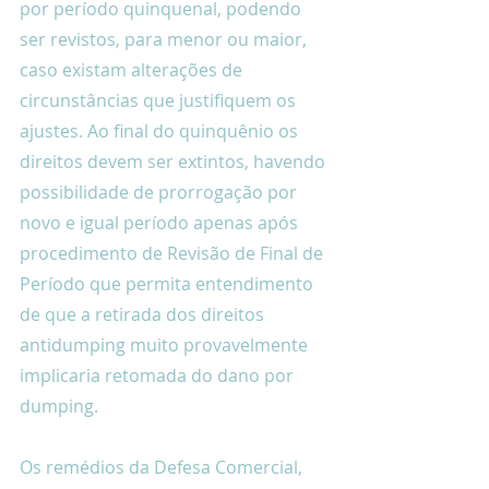
por período quinquenal, podendo 
ser revistos, para menor ou maior, 
caso existam alterações de 
circunstâncias que justifiquem os 
ajustes. Ao final do quinquênio os 
direitos devem ser extintos, havendo 
possibilidade de prorrogação por 
novo e igual período apenas após 
procedimento de Revisão de Final de 
Período que permita entendimento 
de que a retirada dos direitos 
antidumping muito provavelmente 
implicaria retomada do dano por 
dumping.
Os remédios da Defesa Comercial, 