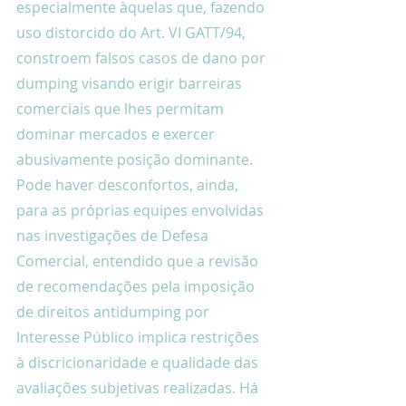
especialmente àquelas que, fazendo 
uso distorcido do Art. VI GATT/94, 
constroem falsos casos de dano por 
dumping visando erigir barreiras 
comerciais que lhes permitam 
dominar mercados e exercer 
abusivamente posição dominante. 
Pode haver desconfortos, ainda, 
para as próprias equipes envolvidas 
nas investigações de Defesa 
Comercial, entendido que a revisão 
de recomendações pela imposição 
de direitos antidumping por 
Interesse Público implica restrições 
à discricionaridade e qualidade das 
avaliações subjetivas realizadas. Há 