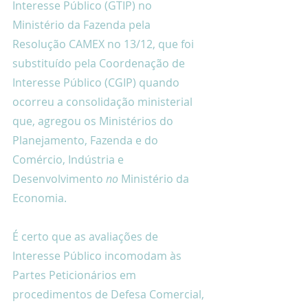
Interesse Público (GTIP) no 
Ministério da Fazenda pela 
Resolução CAMEX no 13/12, que foi 
substituído pela Coordenação de 
Interesse Público (CGIP) quando 
ocorreu a consolidação ministerial 
que, agregou os Ministérios do 
Planejamento, Fazenda e do 
Comércio, Indústria e 
Desenvolvimento 
no
 Ministério da 
Economia.
É certo que as avaliações de 
Interesse Público incomodam às 
Partes Peticionários em 
procedimentos de Defesa Comercial, 