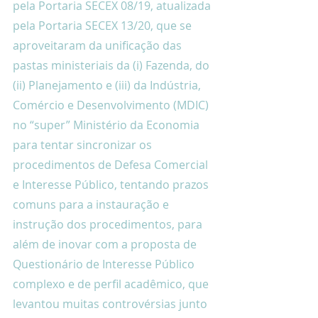
pela Portaria SECEX 08/19, atualizada 
pela Portaria SECEX 13/20, que se 
aproveitaram da unificação das 
pastas ministeriais da (i) Fazenda, do 
(ii) Planejamento e (iii) da Indústria, 
Comércio e Desenvolvimento (MDIC) 
no “super” Ministério da Economia 
para tentar sincronizar os 
procedimentos de Defesa Comercial 
e Interesse Público, tentando prazos 
comuns para a instauração e 
instrução dos procedimentos, para 
além de inovar com a proposta de 
Questionário de Interesse Público 
complexo e de perfil acadêmico, que 
levantou muitas controvérsias junto 