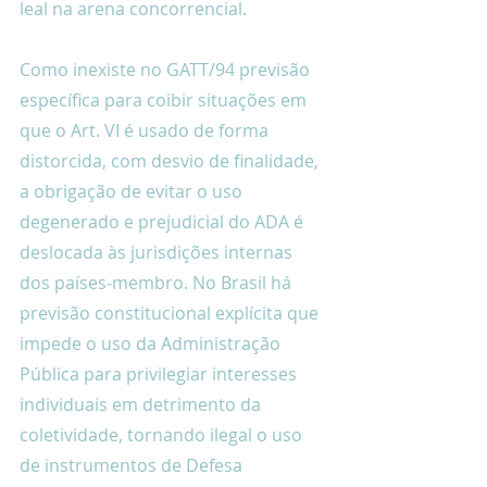
leal na arena concorrencial.
Como inexiste no GATT/94 previsão 
específica para coibir situações em 
que o Art. VI é usado de forma 
distorcida, com desvio de finalidade, 
a obrigação de evitar o uso 
degenerado e prejudicial do ADA é 
deslocada às jurisdições internas 
dos países-membro. No Brasil há 
previsão constitucional explícita que 
impede o uso da Administração 
Pública para privilegiar interesses 
individuais em detrimento da 
coletividade, tornando ilegal o uso 
de instrumentos de Defesa 