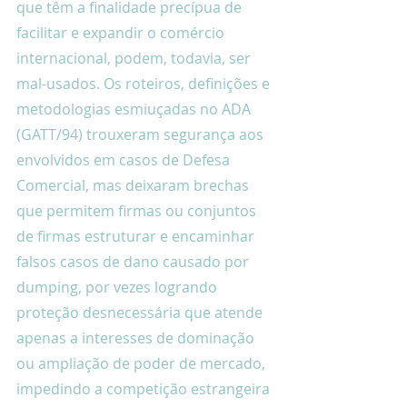
que têm a finalidade precípua de 
facilitar e expandir o comércio 
internacional, podem, todavia, ser 
mal-usados. Os roteiros, definições e 
metodologias esmiuçadas no ADA 
(GATT/94) trouxeram segurança aos 
envolvidos em casos de Defesa 
Comercial, mas deixaram brechas 
que permitem firmas ou conjuntos 
de firmas estruturar e encaminhar 
falsos casos de dano causado por 
dumping, por vezes logrando 
proteção desnecessária que atende 
apenas a interesses de dominação 
ou ampliação de poder de mercado, 
impedindo a competição estrangeira 