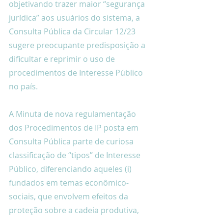
objetivando trazer maior “segurança 
jurídica” aos usuários do sistema, a 
Consulta Pública da Circular 12/23 
sugere preocupante predisposição a 
dificultar e reprimir o uso de 
procedimentos de Interesse Público 
no país.
A Minuta de nova regulamentação 
dos Procedimentos de IP posta em 
Consulta Pública parte de curiosa 
classificação de “tipos” de Interesse 
Público, diferenciando aqueles (i) 
fundados em temas econômico-
sociais, que envolvem efeitos da 
proteção sobre a cadeia produtiva, 