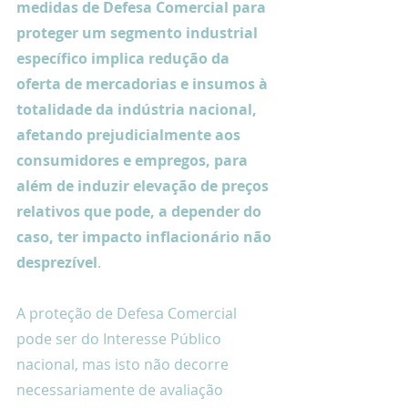
medidas de Defesa Comercial para 
proteger um segmento industrial 
específico implica redução da 
oferta de mercadorias e insumos à 
totalidade da indústria nacional, 
afetando prejudicialmente aos 
consumidores e empregos, para 
além de induzir elevação de preços 
relativos que pode, a depender do 
caso, ter impacto inflacionário não 
desprezível
.
A proteção de Defesa Comercial 
pode ser do Interesse Público 
nacional, mas isto não decorre 
necessariamente de avaliação 