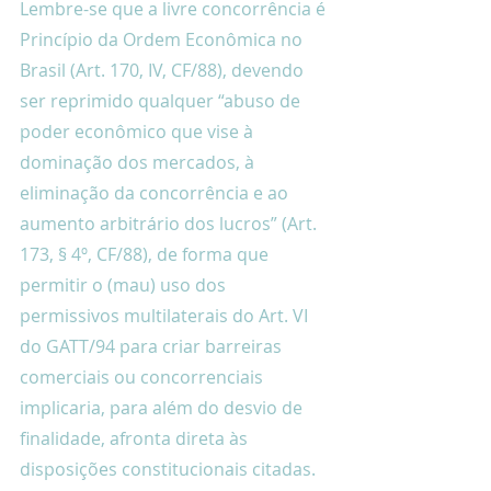
Lembre-se que a livre concorrência é 
Princípio da Ordem Econômica no 
Brasil (Art. 170, IV, CF/88), devendo 
ser reprimido qualquer “abuso de 
poder econômico que vise à 
dominação dos mercados, à 
eliminação da concorrência e ao 
aumento arbitrário dos lucros” (Art. 
173, § 4º, CF/88), de forma que 
permitir o (mau) uso dos 
permissivos multilaterais do Art. VI 
do GATT/94 para criar barreiras 
comerciais ou concorrenciais 
implicaria, para além do desvio de 
finalidade, afronta direta às 
disposições constitucionais citadas.