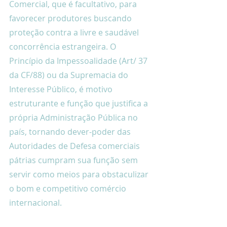
Comercial, que é facultativo, para 
favorecer produtores buscando 
proteção contra a livre e saudável 
concorrência estrangeira. O 
Princípio da Impessoalidade (Art/ 37 
da CF/88) ou da Supremacia do 
Interesse Público, é motivo 
estruturante e função que justifica a 
própria Administração Pública no 
país, tornando dever-poder das 
Autoridades de Defesa comerciais 
pátrias cumpram sua função sem 
servir como meios para obstaculizar 
o bom e competitivo comércio 
internacional.