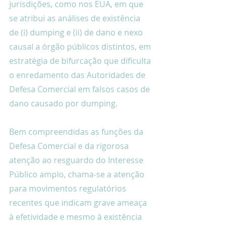
jurisdições, como nos EUA, em que 
se atribui as análises de existência 
de (i) dumping e (ii) de dano e nexo 
causal a órgão públicos distintos, em 
estratégia de bifurcação que dificulta 
o enredamento das Autoridades de 
Defesa Comercial em falsos casos de 
dano causado por dumping.
Bem compreendidas as funções da 
Defesa Comercial e da rigorosa 
atenção ao resguardo do Interesse 
Público amplo, chama-se a atenção 
para movimentos regulatórios 
recentes que indicam grave ameaça 
à efetividade e mesmo à existência 