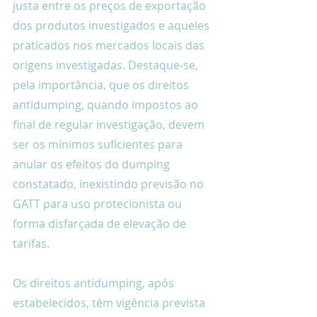
justa entre os preços de exportação 
dos produtos investigados e aqueles 
praticados nos mercados locais das 
origens investigadas. Destaque-se, 
pela importância, que os direitos 
antidumping, quando impostos ao 
final de regular investigação, devem 
ser os mínimos suficientes para 
anular os efeitos do dumping 
constatado, inexistindo previsão no 
GATT para uso protecionista ou 
forma disfarçada de elevação de 
tarifas.
Os direitos antidumping, após 
estabelecidos, têm vigência prevista 