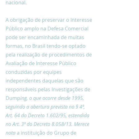
nacional.
A obrigação de preservar o Interesse 
Público amplo na Defesa Comercial 
pode ser encaminhada de muitas 
formas, no Brasil tendo-se optado 
pela realização de procedimentos de 
Avaliação de Interesse Público 
conduzidas por equipes 
independentes daquelas que são 
responsáveis pelas Investigações de 
Dump
ing, o que ocorre desde 1995, 
seguindo a abertura prevista no § 4º, 
Art. 64 do Decreto 1.602/95, estendida 
no Art. 3º do Decreto 8.058/13. Merece 
nota 
a instituição do Grupo de 