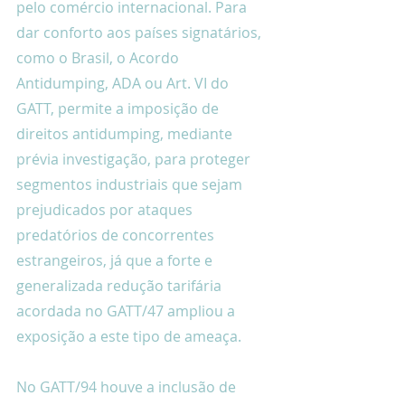
pelo comércio internacional. Para 
dar conforto aos países signatários, 
como o Brasil, o Acordo 
Antidumping, ADA ou Art. VI do 
GATT, permite a imposição de 
direitos antidumping, mediante 
prévia investigação, para proteger 
segmentos industriais que sejam 
prejudicados por ataques 
predatórios de concorrentes 
estrangeiros, já que a forte e 
generalizada redução tarifária 
acordada no GATT/47 ampliou a 
exposição a este tipo de ameaça.
No GATT/94 houve a inclusão de 