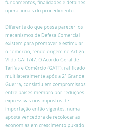
fundamentos, finalidades e detalhes 
operacionais do procedimento.
Diferente do que possa parecer, os 
mecanismos de Defesa Comercial 
existem para promover e estimular 
o comércio, tendo origem no Artigo 
VI do GATT/47. O Acordo Geral de 
Tarifas e Comércio (GATT), ratificado 
multilateralmente após a 2ª Grande 
Guerra, consistiu em compromissos 
entre países-membro por reduções 
expressivas nos impostos de 
importação então vigentes, numa 
aposta vencedora de recolocar as 
economias em crescimento puxado 