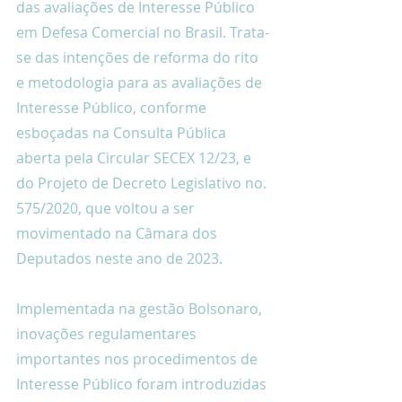
das avaliações de Interesse Público 
em Defesa Comercial no Brasil. Trata-
se das intenções de reforma do rito 
e metodologia para as avaliações de 
Interesse Público, conforme 
esboçadas na Consulta Pública 
aberta pela Circular SECEX 12/23, e 
do Projeto de Decreto Legislativo no. 
575/2020, que voltou a ser 
movimentado na Câmara dos 
Deputados neste ano de 2023.
Implementada na gestão Bolsonaro, 
inovações regulamentares 
importantes nos procedimentos de 
Interesse Público foram introduzidas 